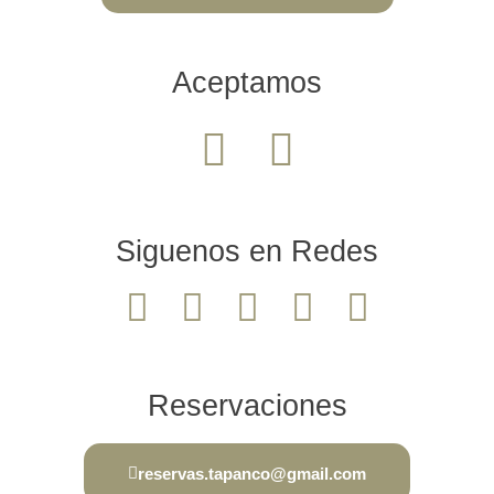
Aceptamos
Siguenos en Redes
Reservaciones
reservas.tapanco@gmail.com