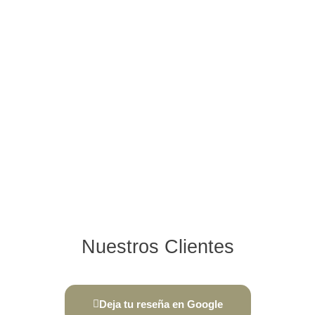
Nuestros Clientes
Deja tu reseña en Google