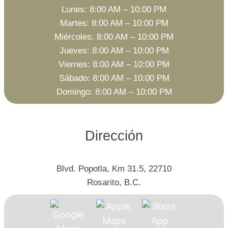
Lunes: 8:00 AM – 10:00 PM
Martes: 8:00 AM – 10:00 PM
Miércoles: 8:00 AM – 10:00 PM
Jueves: 8:00 AM – 10:00 PM
Viernes: 8:00 AM – 10:00 PM
Sábado: 8:00 AM – 10:00 PM
Domingo: 8:00 AM – 10:00 PM
Dirección
Blvd. Popotla, Km 31.5, 22710
Rosarito, B.C.