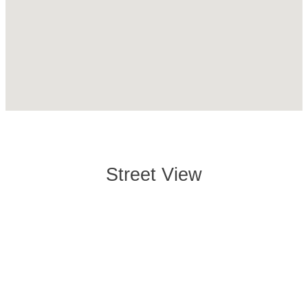
Street View